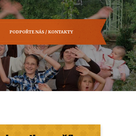
PODPOŘTE NÁS / KONTAKTY