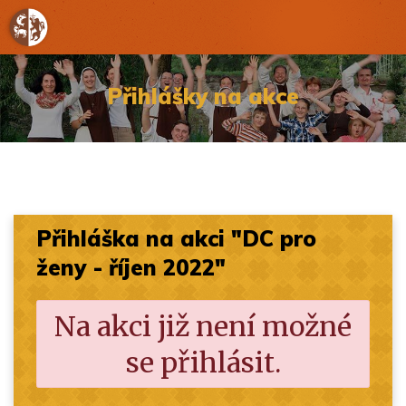
Přihlášky na akce
Přihláška na akci "DC pro
ženy - říjen 2022"
Na akci již není možné
se přihlásit.